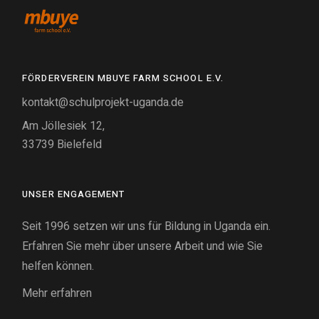
FÖRDERVEREIN MBUYE FARM SCHOOL E.V.
kontakt@schulprojekt-uganda.de
Am Jöllesiek 12,
33739 Bielefeld
UNSER ENGAGEMENT
Seit 1996 setzen wir uns für Bildung in Uganda ein.
Erfahren Sie mehr über unsere Arbeit und wie Sie
helfen können.
Mehr erfahren