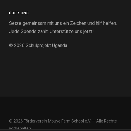
ÜBER UNS
Setze gemeinsam mit uns ein Zeichen und hilf helfen.
Jede Spende zählt. Unterstütze uns jetzt!
© 2026
Schulprojekt Uganda
© 2026 Förderverein Mbuye Farm School e.V. — Alle Rechte
vorbehalten.