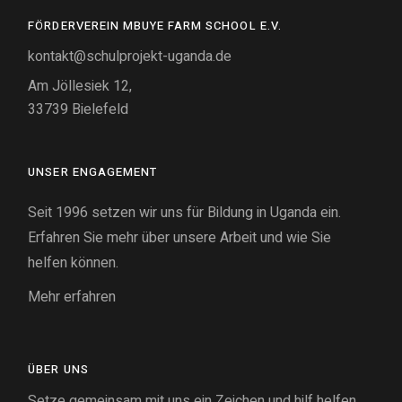
FÖRDERVEREIN MBUYE FARM SCHOOL E.V.
kontakt@schulprojekt-uganda.de
Am Jöllesiek 12,
33739 Bielefeld
UNSER ENGAGEMENT
Seit 1996 setzen wir uns für Bildung in Uganda ein.
Erfahren Sie mehr über unsere Arbeit und wie Sie
helfen können.
Mehr erfahren
ÜBER UNS
Setze gemeinsam mit uns ein Zeichen und hilf helfen.