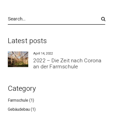
Search
Latest posts
April 14, 2022
2022 – Die Zeit nach Corona
an der Farmschule
Category
Farmschule
(1)
Gebäudebau
(1)