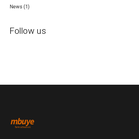
News
(1)
Follow us